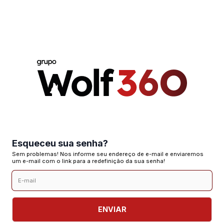
Esqueceu sua senha?
Sem problemas! Nos informe seu endereço de e-mail e enviaremos
um e-mail com o link para a redefinição da sua senha!
ENVIAR